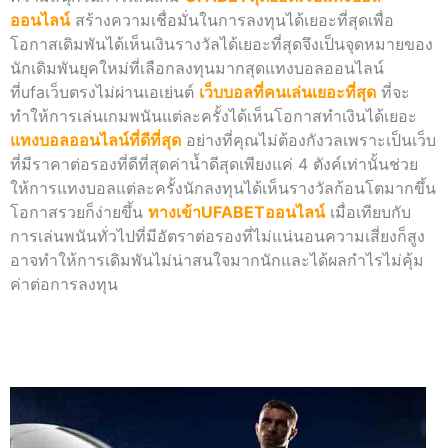
ออนไลน์
สร้างความเชื่อมั่นในการลงทุนได้เยอะที่สุดเพื่อ
โอกาสเดิมพันได้เห็นเงินรางวัลได้เยอะที่สุดจึงเป็นจุดหมายของ
นักเดิมพันยุคใหม่ที่เลือกลงทุนมากสุดแทงบอลออนไลน์
ที่ufaเว็บตรงไม่ผ่านเอเย่นต์
เว็บบอลที่คนเล่นเยอะที่สุด
ที่จะ
ทำให้การเล่นเกมพนันแต่ละครั้งได้เห็นโอกาสทำเงินได้เยอะ
แทงบอลออนไลน์ที่ดีที่สุด
อย่างที่คุณไม่ต้องกังวลเพราะเป็นเว็บ
ที่มีราคาต่อรองที่ดีที่สุดค่าน้ำดีสุดเพียงแค่ 4 ตังค์เท่านั้นช่วย
ให้การแทงบอลแต่ละครั้งนักลงทุนได้เห็นรางวัลก้อนโตมากขึ้น
โอกาสรวยก็ง่ายขึ้น
ทางเข้าUFABETออนไลน์
เมื่อเทียบกับ
การเล่นพนันทั่วไปที่มีอัตราต่อรองที่ไม่แน่นอนความเสี่ยงก็สูง
อาจทำให้การเดิมพันไม่น่าสนใจมากนักและได้ผลกำไรไม่คุ้ม
ค่าต่อการลงทุน