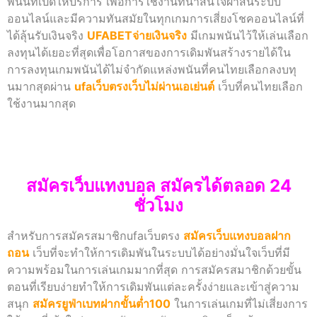
พนันที่เปิดให้บริการ เพื่อการใช้งานที่น่าสนใจผ่าสนระบบ
ออนไลน์และมีความทันสมัยในทุกเกมการเสี่ยงโชคออนไลน์ที่
ได้ลุ้นรับเงินจริง
UFABETจ่ายเงินจริง
มีเกมพนันไว้ให้เล่นเลือก
ลงทุนได้เยอะที่สุดเพื่อโอกาสของการเดิมพันสร้างรายได้ใน
การลงทุนเกมพนันได้ไม่จำกัดแหล่งพนันที่คนไทยเลือกลงบทุ
นมากสุดผ่าน
ufaเว็บตรงเว็บไม่ผ่านเอเย่นต์
เว็บที่คนไทยเลือก
ใช้งานมากสุด
สมัครเว็บแทงบอล สมัครได้ตลอด 24
ชั่วโมง
สำหรับการสมัครสมาชิกufaเว็บตรง
สมัครเว็บแทงบอลฝาก
ถอน
เว็บที่จะทำให้การเดิมพันในระบบได้อย่างมั่นใจเว็บที่มี
ความพร้อมในการเล่นเกมมากที่สุด การสมัครสมาชิกด้วยขั้น
ตอนที่เรียบง่ายทำให้การเดิมพันแต่ละครั้งง่ายและเข้าสู่ความ
สนุก
สมัครยูฟ่าเบทฝากขั้นต่ำ100
ในการเล่นเกมที่ไม่เสี่ยงการ