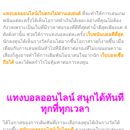
แทงบอลออนไลน์เว็บตรงไม่ผ่านเอเย่นต์
ที่จะทำให้การเล่นเกม
พนันแต่ละครั้งได้เห็นโอกาสทำเงินได้เยอะอย่างที่คุณไม่ต้อง
กังวลเพราะเป็นเว็บที่มีราคาต่อรองที่ดีที่สุดค่าน้ำดีสุดเพียงแค่ 4
ตังค์เท่านั้น ช่วยให้การแทงบอลแต่ละครั้ง
เว็บพนันบอลดีที่สุด
นักลงทุนได้เห็นรางวัลก้อนโตมากขึ้นโอกาสรวยก็ง่ายขึ้น เมื่อ
เทียบกับการเล่นพนันทั่วไปที่มีอัตราต่อรองที่ไม่แน่นอนความ
เสี่ยงก็สูงอาจทำให้การเดิมพันไม่น่าสนใจมากนัก
เว็บบอลเชื่อ
ถือได้
และได้ผลกำไรไม่คุ้มค่าต่อการลงทุน
แทงบอลออนไลน์ สนุกได้ทันที
ทุกที่ทุกเวลา
ได้โอกาสของการเดิมพันที่เราจะเลือกลงทุนได้เงินรางวัลได้
มากขึ้น
พนันบอลออนไลน์เว็บไหนดี
ความสนุกในการเล่นเกม