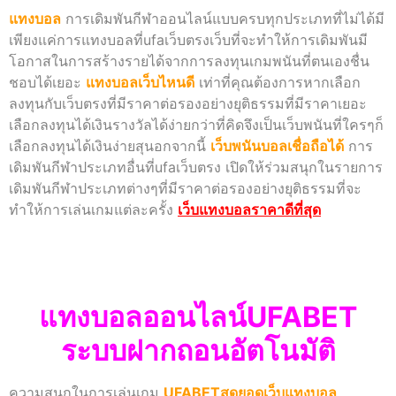
แทงบอล
การเดิมพันกีฬาออนไลน์แบบครบทุกประเภทที่ไม่ได้มี
เพียงแค่การแทงบอลที่ufaเว็บตรงเว็บที่จะทำให้การเดิมพันมี
โอกาสในการสร้างรายได้จากการลงทุนเกมพนันที่ตนเองชื่น
ชอบได้เยอะ
แทงบอลเว็บไหนดี
เท่าที่คุณต้องการหากเลือก
ลงทุนกับเว็บตรงที่มีราคาต่อรองอย่างยุติธรรมที่มีราคาเยอะ
เลือกลงทุนได้เงินรางวัลได้ง่ายกว่าที่คิดจึงเป็นเว็บพนันที่ใครๆก็
เลือกลงทุนได้เงินง่ายสุนอกจากนี้
เว็บพนันบอลเชื่อถือได้
การ
เดิมพันกีฬาประเภทอื่นที่ufaเว็บตรง เปิดให้ร่วมสนุกในรายการ
เดิมพันกีฬาประเภทต่างๆที่มีราคาต่อรองอย่างยุติธรรมที่จะ
ทำให้การเล่นเกมแต่ละครั้ง
เว็บแทงบอลราคาดีที่สุด
แทงบอลออนไลน์UFABET
ระบบฝากถอนอัตโนมัติ
ความสนุกในการเล่นเกม
UFABETสุดยอดเว็บแทงบอล