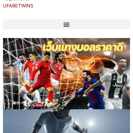
UFABETWINS