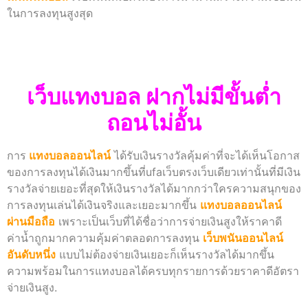
ในการลงทุนสูงสุด
เว็บแทงบอล ฝากไม่มีขั้นต่ำ
ถอนไม่อั้น
การ
แทงบอลออนไลน์
ได้รับเงินรางวัลคุ้มค่าที่จะได้เห็นโอกาส
ของการลงทุนได้เงินมากขึ้นที่ufaเว็บตรงเว็บเดียวเท่านั้นที่มีเงิน
รางวัลจ่ายเยอะที่สุดให้เงินรางวัลได้มากกว่าใครความสนุกของ
การลงทุนเล่นได้เงินจริงและเยอะมากขึ้น
แทงบอลออนไลน์
ผ่านมือถือ
เพราะเป็นเว็บที่ได้ชื่อว่าการจ่ายเงินสูงให้ราคาดี
ค่าน้ำถูกมากความคุ้มค่าตลอดการลงทุน
เว็บพนันออนไลน์
อันดับหนึ่ง
แบบไม่ต้องจ่ายเงินเยอะก็เห็นรางวัลได้มากขึ้น
ความพร้อมในการแทงบอลได้ครบทุกรายการด้วยราคาดีอัตรา
จ่ายเงินสูง.