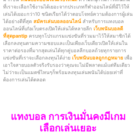
ที่เราจะเลือกใช้งานได้เยอะจากประเภทกีฬาออนไลน์ที่มีไว้ให้
เล่นได้เยอะกว่า10 ชนิดเรียกได้ว่าตอบโจทย์ความต้องการผู้เล่น
ได้อย่างดีที่สุด
สมัครเล่นบอลออนไลน์
สำหรับการแทงบอล
ออนไลน์ที่ufaเว็บตรงเปิดให้เล่นได้หลายลีก
เว็บพนันบอลดี
ที่สุดpantip
ครบทุกโปรแกรมแข่งขันที่รวมมาไว้ให้สมาชิกได้
เลือกลงทุนตามความชอบและเป็นเพียงเว็บเดียวเปิดให้เล่นใน
ราคาต่อรองที่มากสุดเล่นได้ทุกคู่บอลลีกบอลถ้วยทุกรายการ
แข่งขันที่เราจะเลือกลงทุนได้ง่าย
เว็บพนันบอลถูกกฎหมาย
เพื่อ
เอาใจสายบอลตัวจริงรับรองว่าคุณจะไม่มีพลาดแม้แต่ทีมเดียว
ไม่ว่าจะเป็นแมตช์ไหนๆก็พร้อมลงทุนเล่นพนันได้บ่อยเท่าที่
ต้องการเล่นได้ตลอด
แทงบอล การเงินมั่นคงมีเกม
เลือกเล่นเยอะ