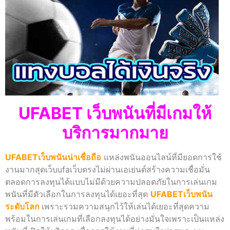
UFABET เว็บพนันที่มีเกมให้
บริการมากมาย
UFABETเว็บพนันน่าเชื่อถือ
แหล่งพนันออนไลน์ที่มียอดการใช้
งานมากสุดเว็บufaเว็บตรงไม่ผ่านเอเย่นต์สร้างความเชื่อมั่น
ตลอดการลงทุนได้แบบไม่มีด้วยความปลอดภัยในการเล่นเกม
พนันที่มีตัวเลือกในการลงทุนได้เยอะที่สุด
UFABETเว็บพนัน
ระดับโลก
เพราะรวมความสนุกไว้ให้เล่นได้เยอะที่สุดความ
พร้อมในการเล่นเกมที่เลือกลงทุนได้อย่างมั่นใจเพราะเป็นแหล่ง