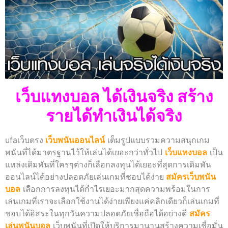
เว็บแทงบอล ได้เงินจริง สร้าง
รายได้ทำเงินได้จริง
ufaเว็บตรง
เว็บพนันออนไลน์
เต็มรูปแบบรวมความสนุกเกม
พนันที่ได้มาตรฐานไว้ให้เล่นได้เยอะกว่าทั่วไป
เว็บแทงบอล
เป็น
แหล่งเดิมพันที่ใครๆต่างก็เลือกลงทุนได้เยอะที่สุดการเดิมพัน
ออนไลน์ได้อย่างปลอดภัยเล่นเกมที่ชอบได้ง่าย
สมัครเว็บพนัน
บอล
เลือกการลงทุนได้กำไรเยอะมากสุดความพร้อมในการ
เล่นเกมที่เราจะเลือกใช้งานได้ง่ายเพียงแค่คลิกเดียวก็เล่นเกมที่
ชอบได้อิสระในทุกวันความปลอดภัยเชื่อถือได้อย่างดี
สมัคร
เล่นพนันบอล
เว็บพนันที่เปิดให้บริการมานานสร้างความเชื่อมั่น