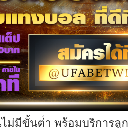
่มีขั้นต่ํา พร้อมบริการลู