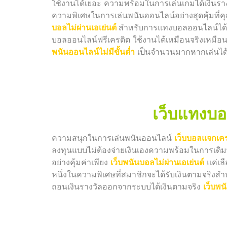
ใช้งานได้เยอะ ความพร้อมในการเล่นเกมได้เงินรา
ความพิเศษในการเล่นพนันออนไลน์อย่างสุดคุ้มที่ค
บอลไม่ผ่านเอเย่นต์
สำหรับการแทงบอลออนไลน์ได้ร
บอลออนไลน์ฟรีเครดิต ใช้งานได้เหมือนจริงเหมือนเ
พนันออนไลน์ไม่มีขั้นต่ำ
เป็นจำนวนมากหากเล่นได้เง
เว็บแทงบอ
ความสนุกในการเล่นพนันออนไลน์
เว็บบอลแจกเคร
ลงทุนแบบไม่ต้องจ่ายเงินเองความพร้อมในการเดิมพั
อย่างคุ้มค่าเพียง
เว็บพนันบอลไม่ผ่านเอเย่นต์
แค่เลื
หนึ่งในความพิเศษที่สมาชิกจะได้รับเงินตามจริงสำ
ถอนเงินรางวัลออกจากระบบได้เงินตามจริง
เว็บพน