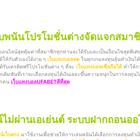
บพนันโปรโมชั่นต่างจัดแจกสมาช
นไลน์สุดคุ้มค่าที่สมาชิกทุกท่านจะได้รับและเป็นเงื่อนไขสุดพิเศษท
ให้กับตัวเองได้ง่าย ๆ
เว็บแทงบอลสด
ในทุกเกมลงทุนลุ้นทำเงินไ
้รับเครดิตฟรีโปรโมชั่นต่าง ๆ ที่จะ
เว็บแทงบอลเชื่อถือได้
ทำให้การ
ดิมพันที่เราจะเลือกลงทุนได้เงินเยอะขึ้นความสนุกในการลงทุนได้เ
ทุกคน
เว็บแทงบอลUFABETดีที่สุด
ม่ผ่านเอเย่นต์ ระบบฝากถอนออโต
์เว็บตรง
มาใช้งานเพื่อช่วยให้การเล่นพนันได้เลือกการลงทุนทำเง