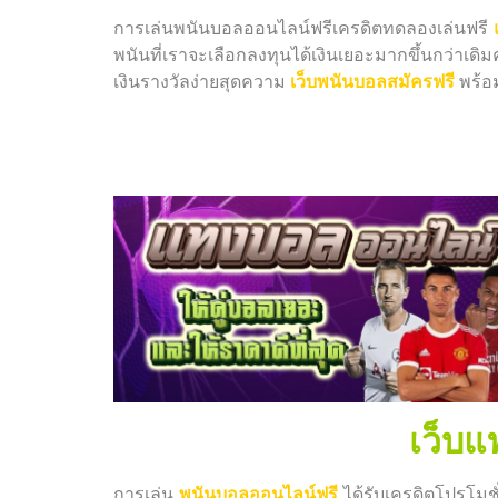
การเล่นพนันบอลออนไลน์ฟรีเครดิตทดลองเล่นฟรี
พนันที่เราจะเลือกลงทุนได้เงินเยอะมากขึ้นกว่าเดิม
เงินรางวัลง่ายสุดความ
เว็บพนันบอลสมัครฟรี
พร้อ
เว็บแ
การเล่น
พนันบอลออนไลน์ฟรี
ได้รับเครดิตโปรโมช