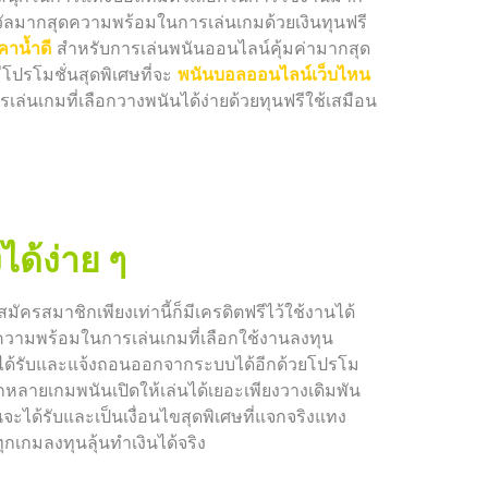
ัลมากสุดความพร้อมในการเล่นเกมด้วยเงินทุนฟรี
าน้ำดี
สำหรับการเล่นพนันออนไลน์คุ้มค่ามากสุด
ีโปรโมชั่นสุดพิเศษที่จะ
พนันบอลออนไลน์เว็บไหน
่นเกมที่เลือกวางพนันได้ง่ายด้วยทุนฟรีใช้เสมือน
ด้ง่าย ๆ
รสมาชิกเพียงเท่านี้ก็มีเครดิตฟรีไว้ใช้งานได้
ุดความพร้อมในการเล่นเกมที่เลือกใช้งานลงทุน
ที่ได้รับและแจ้งถอนออกจากระบบได้อีกด้วยโปรโม
หลายเกมพนันเปิดให้เล่นได้เยอะเพียงวางเดิมพัน
จะได้รับและเป็นเงื่อนไขสุดพิเศษที่แจกจริง
แทง
ุกเกมลงทุนลุ้นทำเงินได้จริง