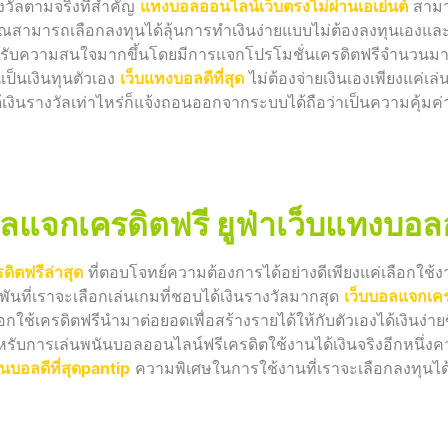
งวัลตามจริงที่สำคัญ
แทงบอลออนไลน์เว็บตรงไม่ผ่านเอเย่นต์
สามา
ุณสามารถเลือกลงทุนได้ลุ้นการทำเงินง่ายแบบไม่ต้องลงทุนเองและ
ับความสนใจมากขึ้นโดยมีการแจกโปรโมชั่นเครดิตฟรีจำนวนมากท
ป็นเงินทุนตัวเอง
เว็บแทงบอลดีที่สุด
ไม่ต้องจ่ายเงินเองเพียงแค่เ
ินรางวัลเท่าไหร่ก็แจ้งถอนออกจากระบบได้ถือว่าเป็นความคุ้มค่า
ลแจกเครดิตฟรี ยูฟ่าเว็บแทงบอลอย
ดิตฟรีล่าสุด
ที่ตอบโจทย์ความต้องการได้อย่างดีเพียงแค่เลือกใช
นที่เราจะเลือกเล่นเกมที่ชอบได้เงินรางวัลมากสุด
เว็บบอลแจกเคร
อกใช้เครดิตฟรีนำมาต่อยอดเพื่อสร้างรายได้ให้กับตัวเองได้เงินง่า
หรับการเล่นพนันบอลออนไลน์ฟรีเครดิตใช้งานได้เงินจริงอีกหนึ่งค
ันบอลดีที่สุดpantip
ความพิเศษในการใช้งานที่เราจะเลือกลงทุนได้เ