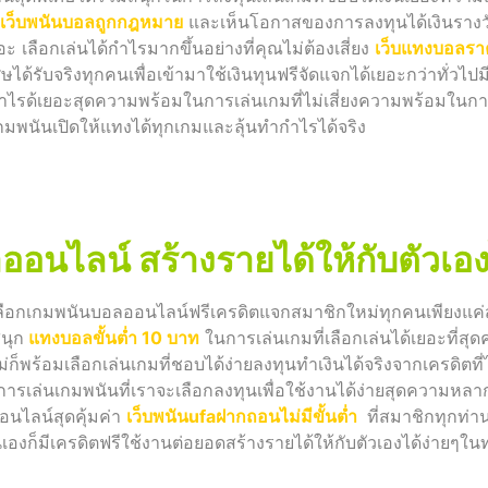
เว็บพนันบอลถูกกฎหมาย
และเห็นโอกาสของการลงทุนได้เงินรางว
เยอะ เลือกเล่นได้กำไรมากขึ้นอย่างที่คุณไม่ต้องเสี่ยง
เว็บแทงบอลราค
รับจริงทุกคนเพื่อเข้ามาใช้เงินทุนฟรีจัดแจกได้เยอะกว่าทั่วไปม
รด้เยอะสุดความพร้อมในการเล่นเกมที่ไม่เสี่ยงความพร้อมในการเล
มพนันเปิดให้แทงได้ทุกเกมและลุ้นทำกำไรได้จริง
อนไลน์ สร้างรายได้ให้กับตัวเองไ
ือกเกมพนันบอลออนไลน์ฟรีเครดิตแจกสมาชิกใหม่ทุกคนเพียงแค่สมัค
นุก
แทงบอลขั้นต่ำ 10 บาท
ในการเล่นเกมที่เลือกเล่นได้เยอะที่ส
ก็พร้อมเลือกเล่นเกมที่ชอบได้ง่ายลงทุนทำเงินได้จริงจากเครดิต
รเล่นเกมพนันที่เราจะเลือกลงทุนเพื่อใช้งานได้ง่ายสุดความหลาก
ออนไลน์สุดคุ้มค่า
เว็บพนันufaฝากถอนไม่มีขั้นต่ำ
ที่สมาชิกทุกท่าน
ุนเองก็มีเครดิตฟรีใช้งานต่อยอดสร้างรายได้ให้กับตัวเองได้ง่ายๆในท